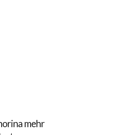
ahorina mehr