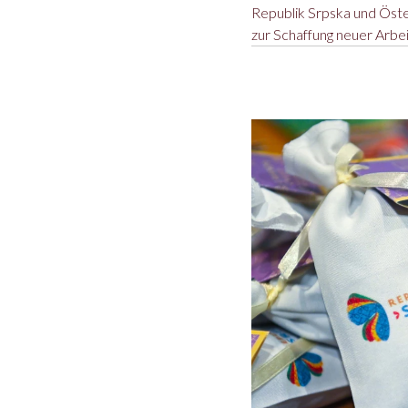
Republik Srpska und Öste
zur Schaffung neuer Arbe