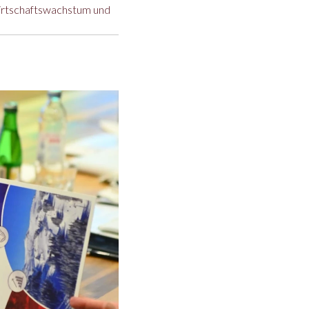
Wirtschaftswachstum und