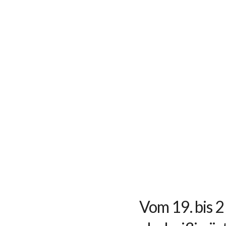
Vom 19. bis 