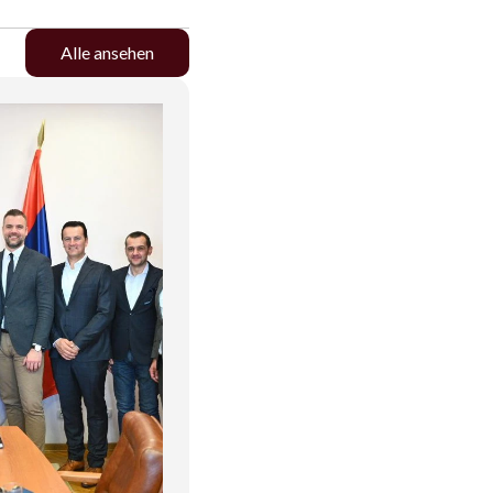
Alle ansehen