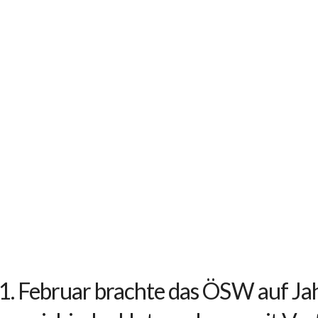
21. Februar brachte das ÖSW auf J