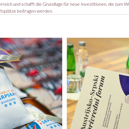
rreich und schafft die Grundlage für neue Investitionen, die zum 
itsplätze beitragen werden.