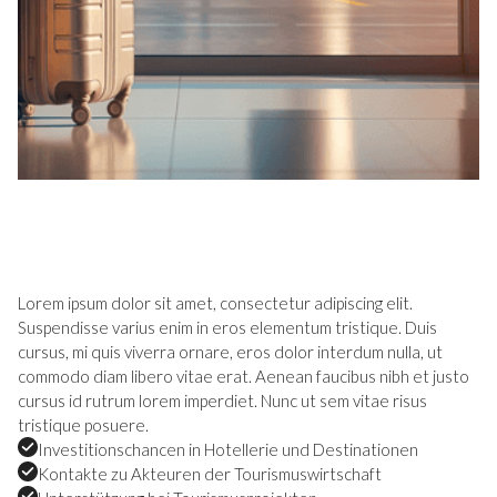
Lorem ipsum dolor sit amet, consectetur adipiscing elit.
Suspendisse varius enim in eros elementum tristique. Duis
cursus, mi quis viverra ornare, eros dolor interdum nulla, ut
commodo diam libero vitae erat. Aenean faucibus nibh et justo
cursus id rutrum lorem imperdiet. Nunc ut sem vitae risus
tristique posuere.
Investitionschancen in Hotellerie und Destinationen
Kontakte zu Akteuren der Tourismuswirtschaft