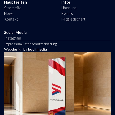
Hauptseiten
Infos
Startseite
Über uns
News
Events
Kontakt
Mitgliedschaft
Social Media
Instagram
Impressum
Datenschutzerklärung
Webdesign by
bodi.media