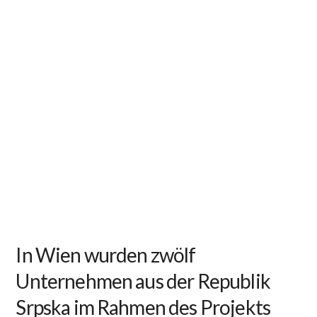
In Wien wurden zwölf
Unternehmen aus der Republik
Srpska im Rahmen des Projekts