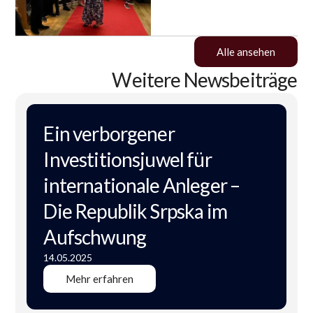
Alle ansehen
Weitere Newsbeiträge
Ein verborgener
Investitionsjuwel für
internationale Anleger –
Die Republik Srpska im
Aufschwung
14.05.2025
Mehr erfahren