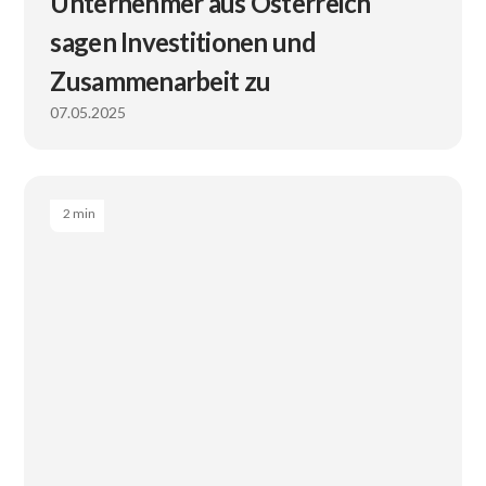
Unternehmer aus Österreich
sagen Investitionen und
Zusammenarbeit zu
07.05.2025
2 min