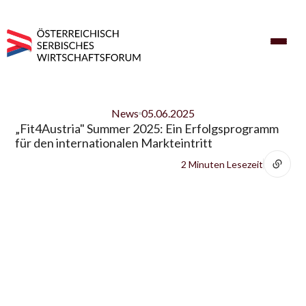
News
05.06.2025
„Fit4Austria" Summer 2025: Ein Erfolgsprogramm
für den internationalen Markteintritt
2 Minuten Lesezeit