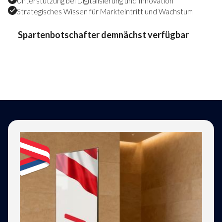
Unterstützung bei Digitalisierung und Innovation
Strategisches Wissen für Markteintritt und Wachstum
Spartenbotschafter demnächst verfügbar